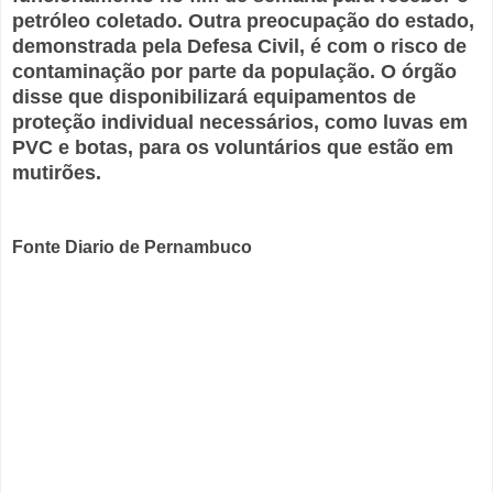
petróleo coletado. Outra preocupação do estado,
demonstrada pela Defesa Civil, é com o risco de
contaminação por parte da população. O órgão
disse que disponibilizará equipamentos de
proteção individual necessários, como luvas em
PVC e botas, para os voluntários que estão em
mutirões.
Fonte Diario de Pernambuco