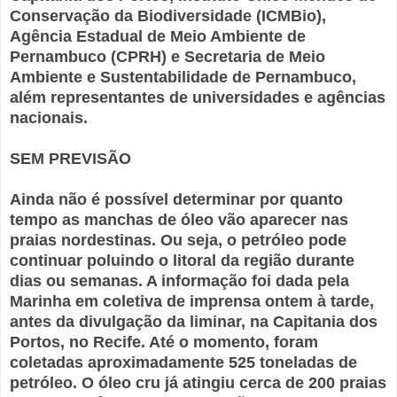
Conservação da Biodiversidade (ICMBio),
Agência Estadual de Meio Ambiente de
Pernambuco (CPRH) e Secretaria de Meio
Ambiente e Sustentabilidade de Pernambuco,
além representantes de universidades e agências
nacionais.
SEM PREVISÃO
Ainda não é possível determinar por quanto
tempo as manchas de óleo vão aparecer nas
praias nordestinas. Ou seja, o petróleo pode
continuar poluindo o litoral da região durante
dias ou semanas. A informação foi dada pela
Marinha em coletiva de imprensa ontem à tarde,
antes da divulgação da liminar, na Capitania dos
Portos, no Recife. Até o momento, foram
coletadas aproximadamente 525 toneladas de
petróleo. O óleo cru já atingiu cerca de 200 praias