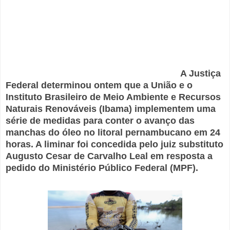
A Justiça
Federal determinou ontem que a União e o
Instituto Brasileiro de Meio Ambiente e Recursos
Naturais Renováveis (Ibama) implementem uma
série de medidas para conter o avanço das
manchas do óleo no litoral pernambucano em 24
horas. A liminar foi concedida pelo juiz substituto
Augusto Cesar de Carvalho Leal em resposta a
pedido do Ministério Público Federal (MPF).