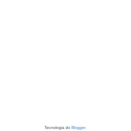
Tecnologia do
Blogger
.