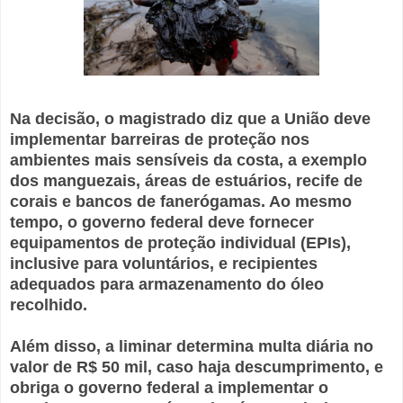
Na decisão, o magistrado diz que a União deve
implementar barreiras de proteção nos
ambientes mais sensíveis da costa, a exemplo
dos manguezais, áreas de estuários, recife de
corais e bancos de fanerógamas. Ao mesmo
tempo, o governo federal deve fornecer
equipamentos de proteção individual (EPIs),
inclusive para voluntários, e recipientes
adequados para armazenamento do óleo
recolhido.
Além disso, a liminar determina multa diária no
valor de R$ 50 mil, caso haja descumprimento, e
obriga o governo federal a implementar o