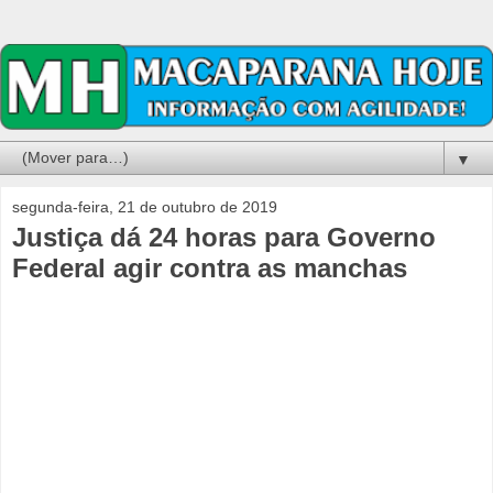
▼
segunda-feira, 21 de outubro de 2019
Justiça dá 24 horas para Governo
Federal agir contra as manchas