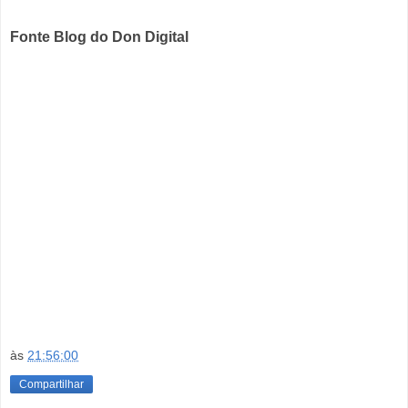
Fonte Blog do Don Digital
às
21:56:00
Compartilhar