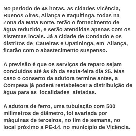
No período de 48 horas, as cidades Vicência,
Buenos Aires, Aliança e Itaquitinga, todas na
Zona da Mata Norte, terão o fornecimento de
água reduzido, e serão atendidas apenas com os
sistemas locais. Já a cidade de Condado e os
distritos de Caueiras e Upatininga, em Aliança,
ficarão com o abastecimento suspenso.
A previsão é que os serviços de reparo sejam
concluídos até às 8h da sexta-feira dia 25. Mas
caso o conserto da adutora termine antes, a
Compesa já poderá restabelecer a distribuição de
água para as localidades afetadas.
A adutora de ferro, uma tubulação com 500
milímetros de diâmetro, foi avariada por
máquinas de terceiros, no fim de semana, no
local próximo a PE-14, no município de Vicência.