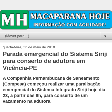
▼
quarta-feira, 23 de maio de 2018
Parada emergencial do Sistema Siriji
para conserto de adutora em
Vicência-PE
A Companhia Pernambucana de Saneamento
(Compesa) começou realizar uma paralisação
emergencial do Sistema Integrado Siriji hoje dia
23, a partir das 8h, para conserto de um
vazamento na adutora.