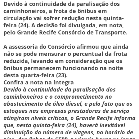
Devido à continuidade da paralisação dos
caminhoneiros, a frota de ônibus em
circulação vai sofrer redução nesta quinta-
feira (24). A decisão foi divulgada, em nota,
pelo Grande Recife Consórcio de Transporte.
A assessoria do Consórcio afirmou que ainda
não se pode mensurar o percentual da frota
reduzida, levando em consideração que os
ônibus permanecem funcionando na noite
desta quarta-feira (23).
Confira a nota na íntegra
Devido à continuidade da paralisação dos
caminhoneiros e o comprometimento no
abastecimento de óleo diesel, e pelo fato que os
estoques nas empresas prestadoras de serviço
atingiram níveis críticos, o Grande Recife informa
que, nesta quinta-feira (24), haverá inevitável
diminuição do número de viagens, no horário de