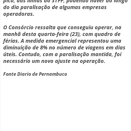
pico, das linhas do STPP, podendo haver ao longo
do dia paralisação de algumas empresas
operadoras.
O Consórcio ressalta que conseguiu operar, na
manhã desta quarta-feira (23), com quadro de
férias. A medida emergencial representou uma
diminuição de 8% no número de viagens em dias
úteis. Contudo, com a paralisação mantida, foi
necessário um novo ajuste na operação.
Fonte Diario de Pernambuco