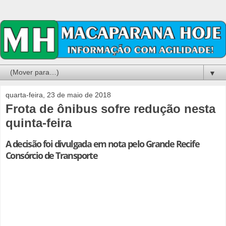
▼
quarta-feira, 23 de maio de 2018
Frota de ônibus sofre redução nesta
quinta-feira
A decisão foi divulgada em nota pelo Grande Recife
Consórcio de Transporte