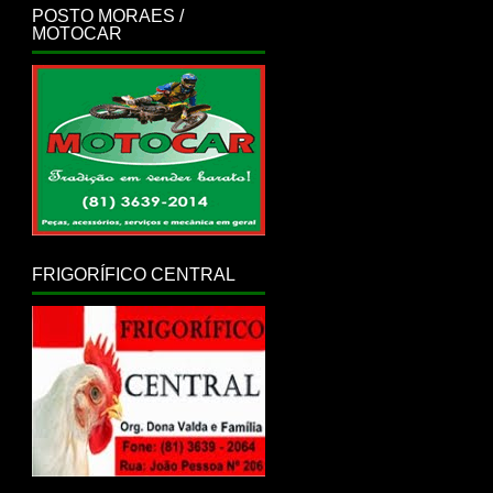
POSTO MORAES /
MOTOCAR
FRIGORÍFICO CENTRAL