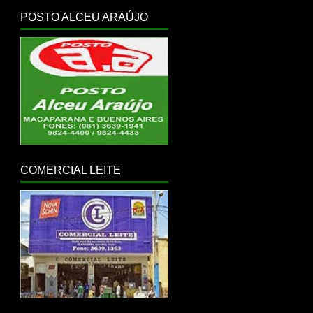
POSTO ALCEU ARAÚJO
COMERCIAL LEITE