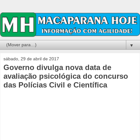
▼
sábado, 29 de abril de 2017
Governo divulga nova data de
avaliação psicológica do concurso
das Polícias Civil e Científica