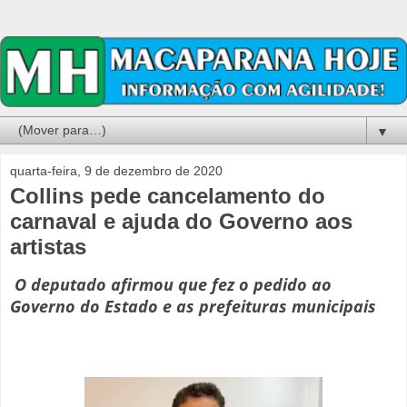
▼
quarta-feira, 9 de dezembro de 2020
Collins pede cancelamento do
carnaval e ajuda do Governo aos
artistas
O deputado afirmou que fez o pedido ao
Governo do Estado e as prefeituras municipais