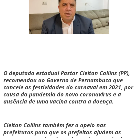
O deputado estadual Pastor Cleiton Collins (PP),
recomendou ao Governo de Pernambuco que
cancele as festividades do carnaval em 2021, por
causa da pandemia do novo coronavírus e a
ausência de uma vacina contra a doença.
Cleiton Collins também fez o apelo nas
prefeituras para que os prefeitos ajudem as