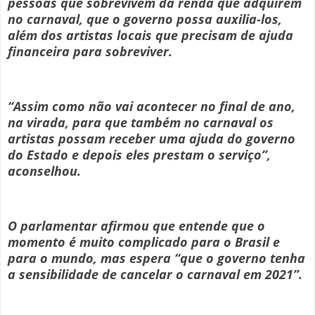
pessoas que sobrevivem da renda que adquirem
no carnaval, que o governo possa auxilia-los,
além dos artistas locais que precisam de ajuda
financeira para sobreviver.
“Assim como não vai acontecer no final de ano,
na virada, para que também no carnaval os
artistas possam receber uma ajuda do governo
do Estado e depois eles prestam o serviço”,
aconselhou.
O parlamentar afirmou que entende que o
momento é muito complicado para o Brasil e
para o mundo, mas espera “que o governo tenha
a sensibilidade de cancelar o carnaval em 2021”.