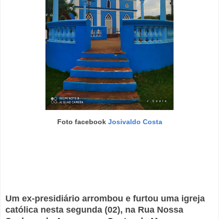
Foto facebook
Josivaldo Costa
Um ex-presidiário arrombou e furtou uma igreja
católica nesta segunda (02), na Rua Nossa