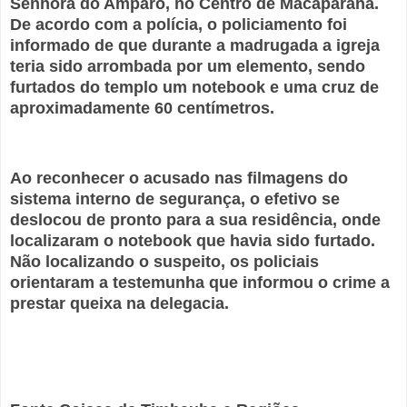
Senhora do Amparo, no Centro de Macaparana.
De acordo com a polícia, o policiamento foi
informado de que durante a madrugada a igreja
teria sido arrombada por um elemento, sendo
furtados do templo um notebook e uma cruz de
aproximadamente 60 centímetros.
Ao reconhecer o acusado nas filmagens do
sistema interno de segurança, o efetivo se
deslocou de pronto para a sua residência, onde
localizaram o notebook que havia sido furtado.
Não localizando o suspeito, os policiais
orientaram a testemunha que informou o crime a
prestar queixa na delegacia.