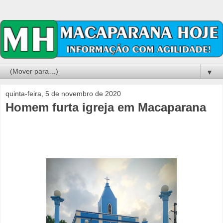
▼
quinta-feira, 5 de novembro de 2020
Homem furta igreja em Macaparana