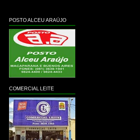
POSTO ALCEU ARAÚJO
COMERCIAL LEITE