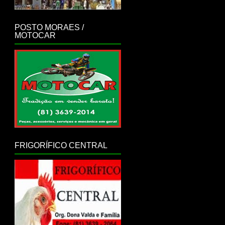
POSTO MORAES /
MOTOCAR
FRIGORÍFICO CENTRAL