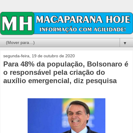
▼
segunda-feira, 19 de outubro de 2020
Para 48% da população, Bolsonaro é
o responsável pela criação do
auxílio emergencial, diz pesquisa