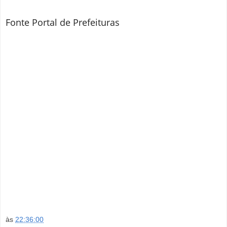
Fonte Portal de Prefeituras
às
22:36:00