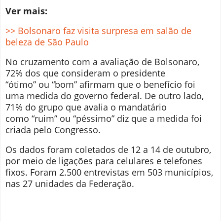
Ver mais:
>>
Bolsonaro faz visita surpresa em salão de
beleza de São Paulo
No cruzamento com a avaliação de Bolsonaro,
72% dos que consideram o presidente
“ótimo” ou “bom” afirmam que o benefício foi
uma medida do governo federal. De outro lado,
71% do grupo que avalia o mandatário
como “ruim” ou “péssimo” diz que a medida foi
criada pelo Congresso.
Os dados foram coletados de 12 a 14 de outubro,
por meio de ligações para celulares e telefones
fixos. Foram 2.500 entrevistas em 503 municípios,
nas 27 unidades da Federação.