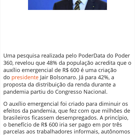
Uma pesquisa realizada pelo PoderData do Poder
360, revelou que 48% da população acredita que o
auxílio emergencial de R$ 600 é uma criação
do
presidente
Jair Bolsonaro. Já para 42%, a
proposta da distribuição da renda durante a
pandemia partiu do Congresso Nacional.
O auxílio emergencial foi criado para diminuir os
efeitos da pandemia, que fez com que milhões de
brasileiros ficassem desempregados. A princípio,
o benefício de R$ 600 iria ser pago em por três
parcelas aos trabalhadores informais, autônomos