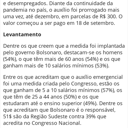
e desempregados. Diante da continuidade da
pandemia no país, o auxílio foi prorrogado mais
uma vez, até dezembro, em parcelas de R$ 300. O
valor começou a ser pago em 18 de setembro.
Levantamento
Dentre os que creem que a medida foi implantada
pelo governo Bolsonaro, destacam-se os homens
(54%), o que têm mais de 60 anos (54%) e os que
ganham mais de 10 salários mínimos (53%).
Entre os que acreditam que o auxílio emergencial
foi uma medida criada pelo Congresso, estão os
que ganham de 5 a 10 salários mínimos (57%), os
que têm de 25 a 44 anos (50%) e os que
estudaram até o ensino superior (49%). Dentre os
que acreditam que Bolsonaro é o responsável,
51$ são da Região Sudeste contra 39% que
acredita no Congresso Nacional.