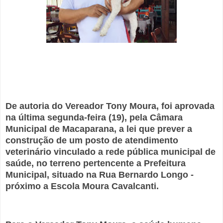
De autoria do Vereador Tony Moura, foi aprovada
na última segunda-feira (19), pela Câmara
Municipal de Macaparana, a lei que prever a
construção de um posto de atendimento
veterinário vinculado a rede pública municipal de
saúde, no terreno pertencente a Prefeitura
Municipal, situado na Rua Bernardo Longo -
próximo a Escola Moura Cavalcanti.