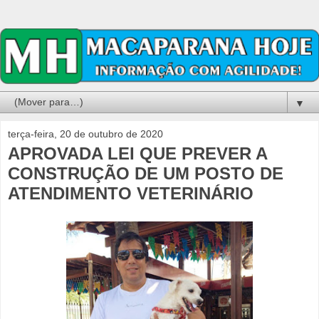
▼
terça-feira, 20 de outubro de 2020
APROVADA LEI QUE PREVER A
CONSTRUÇÃO DE UM POSTO DE
ATENDIMENTO VETERINÁRIO