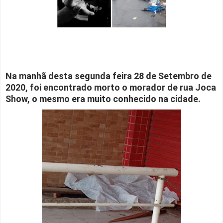
Na manhã desta segunda feira 28 de Setembro de
2020, foi encontrado morto o morador de rua Joca
Show, o mesmo era muito conhecido na cidade.