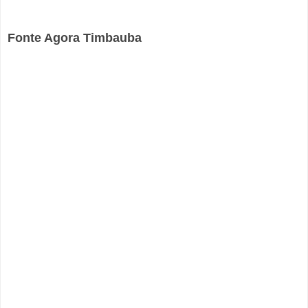
Fonte Agora Timbauba