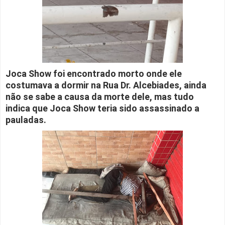
Joca Show foi encontrado morto onde ele
costumava a dormir na Rua Dr. Alcebiades, ainda
não se sabe a causa da morte dele, mas tudo
indica que Joca Show teria sido assassinado a
pauladas.