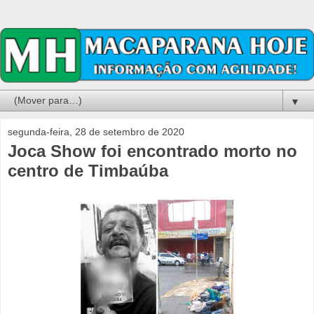
▼
segunda-feira, 28 de setembro de 2020
Joca Show foi encontrado morto no
centro de Timbaúba