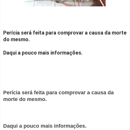
Perícia será feita para comprovar a causa da morte
do mesmo.
Daqui a pouco mais informações.
Perícia será feita para comprovar a causa da
morte do mesmo.
Daqui a pouco mais informações.