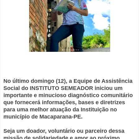
No último domingo (12), a Equipe de Assistência
Social do INSTITUTO SEMEADOR iniciou um
importante e minucioso diagnóstico comunitário
que fornecerá informações, bases e diretrizes
para uma melhor atuação da Instituição no
município de Macaparana-PE.
Seja um doador, voluntário ou parceiro dessa
missão de solidariedade e amor ao próximo.