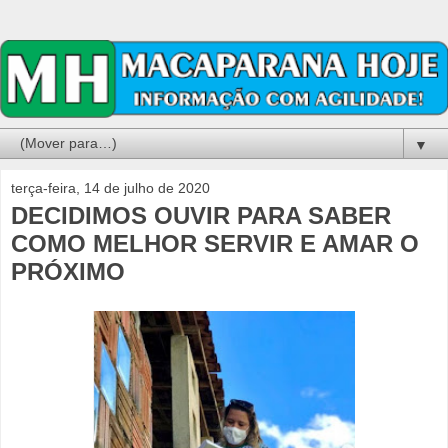
▼
terça-feira, 14 de julho de 2020
DECIDIMOS OUVIR PARA SABER
COMO MELHOR SERVIR E AMAR O
PRÓXIMO