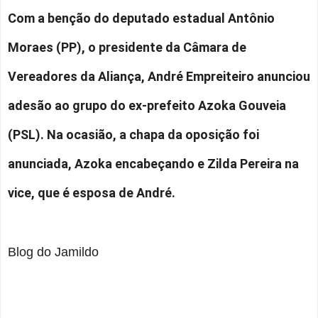
Com a benção do deputado estadual Antônio
Moraes (PP), o presidente da Câmara de
Vereadores da Aliança, André Empreiteiro anunciou
adesão ao grupo do ex-prefeito Azoka Gouveia
(PSL). Na ocasião, a chapa da oposição foi
anunciada, Azoka encabeçando e Zilda Pereira na
vice, que é esposa de André.
Blog do Jamildo