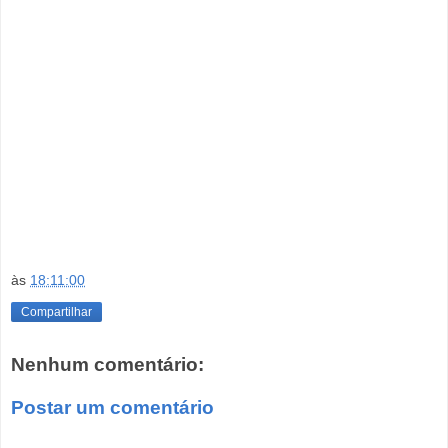
às
18:11:00
Compartilhar
Nenhum comentário:
Postar um comentário