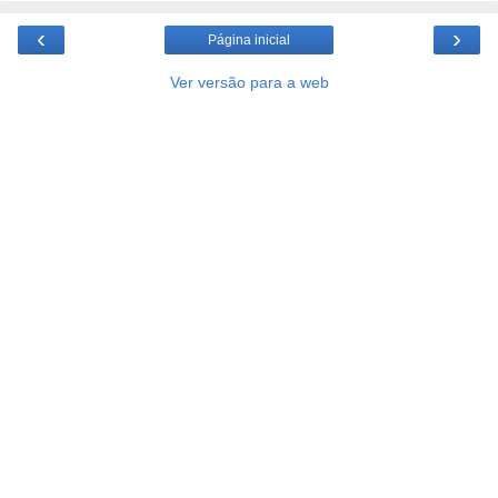
‹
›
Página inicial
Ver versão para a web