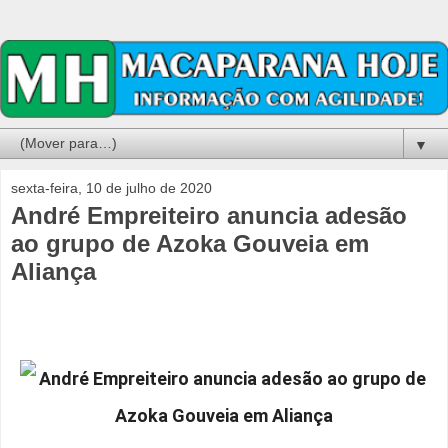
▼
sexta-feira, 10 de julho de 2020
André Empreiteiro anuncia adesão
ao grupo de Azoka Gouveia em
Aliança