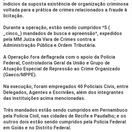
indícios da suposta existência de organização criminosa
voltada para a prática de crimes relacionados a fraude à
licitação.
Durante a operação, estão sendo cumpridos *5 (
_cinco_) mandados de busca e apreensão*, expedidos
pela MM Juíza da Vara de Crimes contra a
Administração Pública e Ordem Tributária.
A Operação fora deflagrada com o apoio da Polícia
Federal, Controladoria Geral da União e Grupo de
Atuação Especial de Repressão ao Crime Organizado
(Gaeco/MPPE).
Na execução, foram empregados 40 Policiais Civis, entre
Delegados, Agentes e Escrivães, além dos integrantes
das instituições acima mencionadas.
Três mandados estão sendo cumpridos em Pernambuco
pela Polícia Civil, nas cidades de Recife e Paudalho; e os
outros dois estão sendo cumpridos pela Polícia Federal
em Goiás e no Distrito Federal.