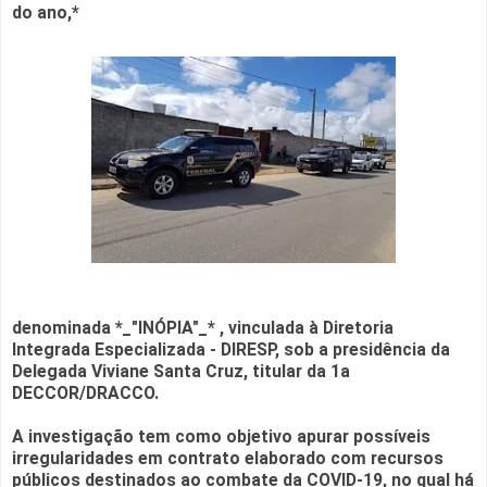
do ano,*
denominada *_"INÓPIA"_* , vinculada à Diretoria
Integrada Especializada - DIRESP, sob a presidência da
Delegada Viviane Santa Cruz, titular da 1a
DECCOR/DRACCO.
A investigação tem como objetivo apurar possíveis
irregularidades em contrato elaborado com recursos
públicos destinados ao combate da COVID-19, no qual há