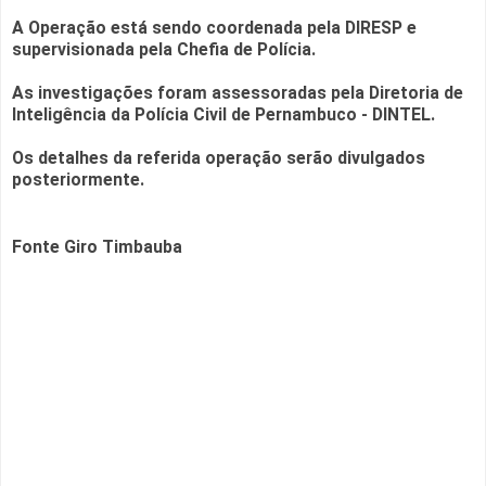
A Operação está sendo coordenada pela DIRESP e
supervisionada pela Chefia de Polícia.
As investigações foram assessoradas pela Diretoria de
Inteligência da Polícia Civil de Pernambuco - DINTEL.
Os detalhes da referida operação serão divulgados
posteriormente.
Fonte Giro Timbauba