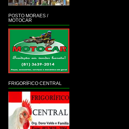
POSTO MORAES /
MOTOCAR
FRIGORÍFICO CENTRAL