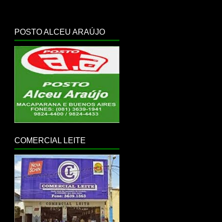
POSTO ALCEU ARAÚJO
COMERCIAL LEITE