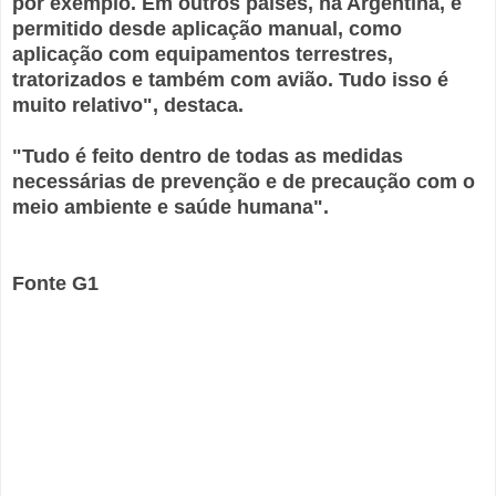
por exemplo. Em outros países, na Argentina, é
permitido desde aplicação manual, como
aplicação com equipamentos terrestres,
tratorizados e também com avião. Tudo isso é
muito relativo", destaca.
"Tudo é feito dentro de todas as medidas
necessárias de prevenção e de precaução com o
meio ambiente e saúde humana".
Fonte G1