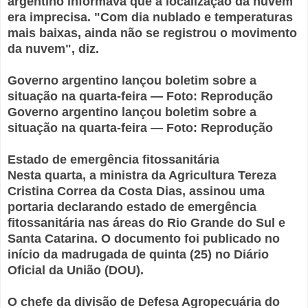
argentino informava que a localização da nuvem
era imprecisa. "Com dia nublado e temperaturas
mais baixas, ainda não se registrou o movimento
da nuvem", diz.
Governo argentino lançou boletim sobre a
situação na quarta-feira — Foto: Reprodução
Governo argentino lançou boletim sobre a
situação na quarta-feira — Foto: Reprodução
Estado de emergência fitossanitária
Nesta quarta, a ministra da Agricultura Tereza
Cristina Correa da Costa Dias, assinou uma
portaria declarando estado de emergência
fitossanitária nas áreas do Rio Grande do Sul e
Santa Catarina. O documento foi publicado no
início da madrugada de quinta (25) no Diário
Oficial da União (DOU).
O chefe da divisão de Defesa Agropecuária do