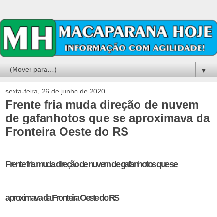
▼
sexta-feira, 26 de junho de 2020
Frente fria muda direção de nuvem
de gafanhotos que se aproximava da
Fronteira Oeste do RS
Frente fria muda direção de nuvem de gafanhotos que se
aproximava da Fronteira Oeste do RS