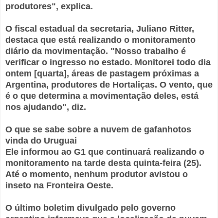
produtores", explica.
O fiscal estadual da secretaria, Juliano Ritter,
destaca que está realizando o monitoramento
diário da movimentação. "Nosso trabalho é
verificar o ingresso no estado. Monitorei todo dia
ontem [quarta], áreas de pastagem próximas a
Argentina, produtores de Hortaliças. O vento, que
é o que determina a movimentação deles, está
nos ajudando", diz.
O que se sabe sobre a nuvem de gafanhotos
vinda do Uruguai
Ele informou ao G1 que continuará realizando o
monitoramento na tarde desta quinta-feira (25).
Até o momento, nenhum produtor avistou o
inseto na Fronteira Oeste.
O último boletim divulgado pelo governo