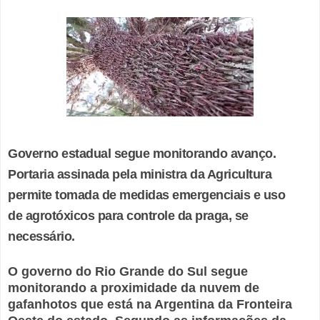
Governo estadual segue monitorando avanço.
Portaria assinada pela ministra da Agricultura
permite tomada de medidas emergenciais e uso
de agrotóxicos para controle da praga, se
necessário.
O governo do Rio Grande do Sul segue
monitorando a proximidade da nuvem de
gafanhotos que está na Argentina da Fronteira