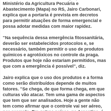
Ministério da Agricultura Pecuária e
Abastecimento (Mapa) no RS, Jairo Carbonari,
explica que a portaria é prevista em decretos
para permitir atuações de forma emergencial e
possa adotar medidas com maior rapidez.
"Na sequência dessa emergência fitossanitária,
deverão ser estabelecidos protocolos e, se
necessário, também permitir o uso de produtos
químicos e agrotóxicos no controle da praga.
Produtos que hoje não estariam permitidos, mas
que com a emergência é possível", diz.
Jairo explica que o uso dos produtos e a forma
como serão distribuídos depende de muitos
fatores. "Se chega, de que forma chega, em que
culturas vão atacar. Tem uma gama de aspectos
que tem que ser analisados. Hoje a gente não
tem como afirmar que o controle vai ser aéreo,