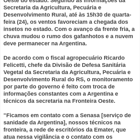
Oeste do estado. Segundo as informações da
Secretaria da Agricultura, Pecuária e
Desenvolvimento Rural, até às 15h30 de quarta-
feira (24), os ventos favoreciam a chegada dos
insetos no estado. Com o avanço da frente fria, a
chuva mudou o rumo dos gafanhotos e a nuvem
deve permanecer na Argentina.
De acordo com o fiscal agropecuário Ricardo
Felicetti, chefe da Divisão de Defesa Sanitária
Vegetal da Secretaria da Agricultura, Pecuária e
Desenvolvimento Rural do RS, o monitoramento
por parte do governo é feito com troca de
informações constantes com a Argentina e
técnicos da secretaria na Fronteira Oeste.
"Ficamos em contato com a Senasa [serviço de
sanidade da Argentina], nossos técnicos na
fronteira, a rede de escritórios da Emater, que
atua nessa vigilância e o contato com os