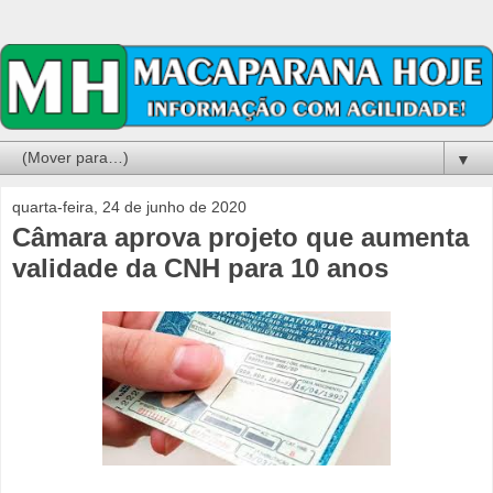
▼
quarta-feira, 24 de junho de 2020
Câmara aprova projeto que aumenta
validade da CNH para 10 anos