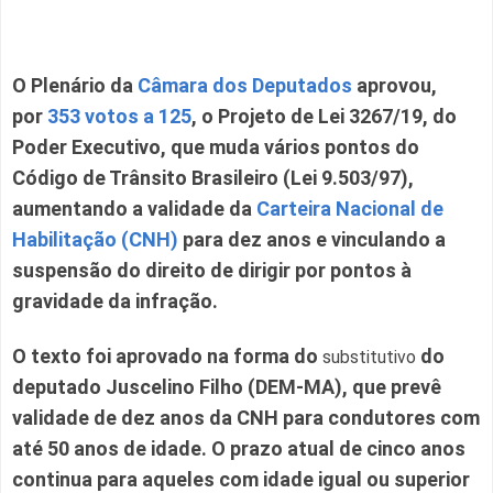
O Plenário da
Câmara dos Deputados
aprovou,
por
353 votos a 125
,
o Projeto de Lei 3267/19, do
Poder Executivo, que muda vários pontos do
Código de Trânsito Brasileiro (Lei 9.503/97),
aumentando a validade da
Carteira Nacional de
Habilitação (CNH)
para dez anos e vinculando a
suspensão do direito de dirigir por pontos à
gravidade da infração.
O texto foi aprovado na forma do
do
substitutivo
deputado Juscelino Filho (DEM-MA), que prevê
validade de dez anos da CNH para condutores com
até 50 anos de idade. O prazo atual de cinco anos
continua para aqueles com idade igual ou superior