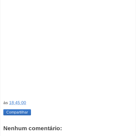
às
18:45:00
Compartilhar
Nenhum comentário: