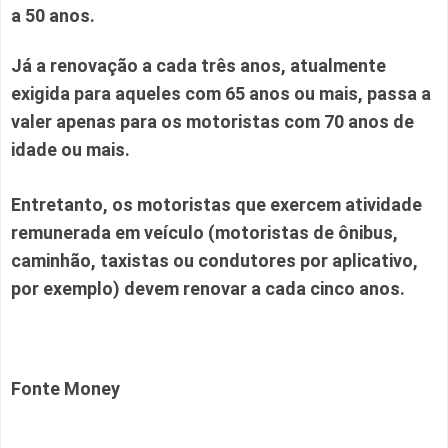
a 50 anos.
Já a renovação a cada três anos, atualmente
exigida para aqueles com 65 anos ou mais, passa a
valer apenas para os motoristas com 70 anos de
idade ou mais.
Entretanto, os motoristas que exercem atividade
remunerada em veículo (motoristas de ônibus,
caminhão, taxistas ou condutores por aplicativo,
por exemplo) devem renovar a cada cinco anos.
Fonte Money