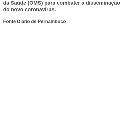
da Saúde (OMS) para combater a disseminação
do novo coronavírus.
Fonte Diario de Pernambuco