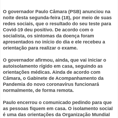
O governador Paulo Câmara (PSB) anunciou na
noite desta segunda-feira (18), por meio de suas
redes sociais, que o resultado do seu teste para
Covid-19 deu positivo. De acordo com o
socialista, os sintomas da doença foram
apresentados no início do dia e ele recebeu a
orientação para realizar o exame.
O governador afirmou, ainda, que vai iniciar o
autoisolamento rígido em casa, seguindo as
orientações médicas. Ainda de acordo com
Câmara, o Gabinete de Acompanhamento da
Pandemia do novo coronavírus funcionará
normalmente, de forma remota.
Paulo encerrou o comunicado pedindo para que
as pessoas fiquem em casa. O isolamento social
é uma das orientações da Organização Mundial