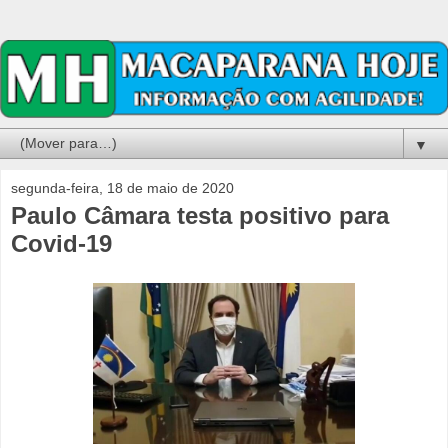
▼
segunda-feira, 18 de maio de 2020
Paulo Câmara testa positivo para
Covid-19