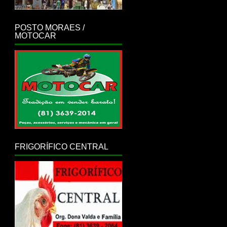
POSTO MORAES /
MOTOCAR
FRIGORÍFICO CENTRAL