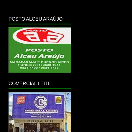
POSTO ALCEU ARAÚJO
COMERCIAL LEITE