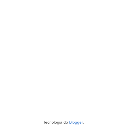
Tecnologia do
Blogger
.