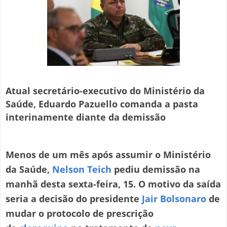
Atual secretário-executivo do Ministério da
Saúde, Eduardo Pazuello comanda a pasta
interinamente diante da demissão
Menos de um mês após assumir o Ministério
da Saúde,
Nelson Teich
pediu demissão na
manhã desta sexta-feira, 15. O motivo da saída
seria a decisão do presidente
Jair Bolsonaro
de
mudar o protocolo de prescrição