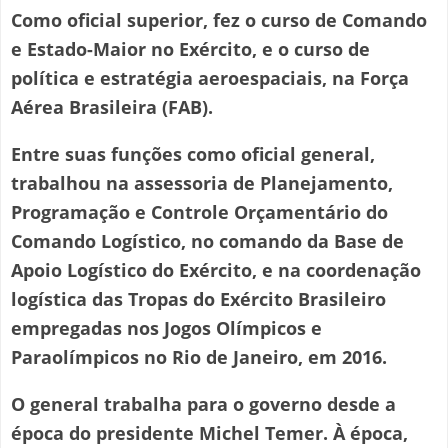
Como oficial superior, fez o curso de Comando
e Estado-Maior no Exército, e o curso de
política e estratégia aeroespaciais, na Força
Aérea Brasileira (FAB).
Entre suas funções como oficial general,
trabalhou na assessoria de Planejamento,
Programação e Controle Orçamentário do
Comando Logístico, no comando da Base de
Apoio Logístico do Exército, e na coordenação
logística das Tropas do Exército Brasileiro
empregadas nos Jogos Olímpicos e
Paraolímpicos no Rio de Janeiro, em 2016.
O general trabalha para o governo desde a
época do presidente Michel Temer. À época,