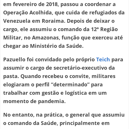
em fevereiro de 2018, passou a coordenar a
Operação Acolhida, que cuida de refugiados da
Venezuela em Roraima. Depois de deixar o
cargo, ele assumiu o comando da 12ª Região
Militar, no Amazonas, função que exerceu até
chegar ao Ministério da Saúde.
Pazuello foi convidado pelo próprio
Teich
para
assumir o cargo de secretário-executivo da
pasta. Quando recebeu o convite, militares
elogiaram o perfil “determinado” para
trabalhar com gestão e logística em um
momento de pandemia.
No entanto, na prática, o general que assumiu
o comando da Saúde, principalmente em