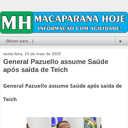
▼
sexta-feira, 15 de maio de 2020
General Pazuello assume Saúde
após saída de Teich
General Pazuello assume Saúde após saída de
Teich