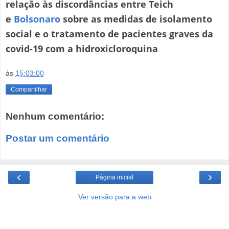
relação às discordâncias entre Teich
e
Bolsonaro
sobre as medidas de isolamento
social e o tratamento de pacientes graves da
covid-19 com a hidroxicloroquina
às
15:03:00
Compartilhar
Nenhum comentário:
Postar um comentário
‹
›
Página inicial
Ver versão para a web