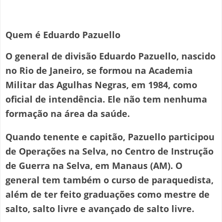
Quem é Eduardo Pazuello
O general de divisão Eduardo Pazuello, nascido
no Rio de Janeiro, se formou na Academia
Militar das Agulhas Negras, em 1984, como
oficial de intendência. Ele não tem nenhuma
formação na área da saúde.
Quando tenente e capitão, Pazuello participou
de Operações na Selva, no Centro de Instrução
de Guerra na Selva, em Manaus (AM). O
general tem também o curso de paraquedista,
além de ter feito graduações como mestre de
salto, salto livre e avançado de salto livre.