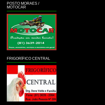
POSTO MORAES /
MOTOCAR
FRIGORÍFICO CENTRAL