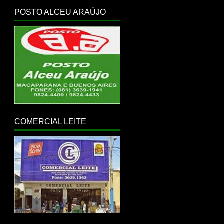
POSTO ALCEU ARAÚJO
COMERCIAL LEITE