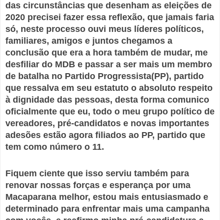
das circunstâncias que desenham as eleições de
2020 precisei fazer essa reflexão, que jamais faria
só, neste processo ouvi meus líderes políticos,
familiares, amigos e juntos chegamos a
conclusão que era a hora também de mudar, me
desfiliar do MDB e passar a ser mais um membro
de batalha no Partido Progressista(PP), partido
que ressalva em seu estatuto o absoluto respeito
à dignidade das pessoas, desta forma comunico
oficialmente que eu, todo o meu grupo político de
vereadores, pré-candidatos e novas importantes
adesões estão agora filiados ao PP, partido que
tem como número o 11.
Fiquem ciente que isso serviu também para
renovar nossas forças e esperança por uma
Macaparana melhor, estou mais entusiasmado e
determinado para enfrentar mais uma campanha