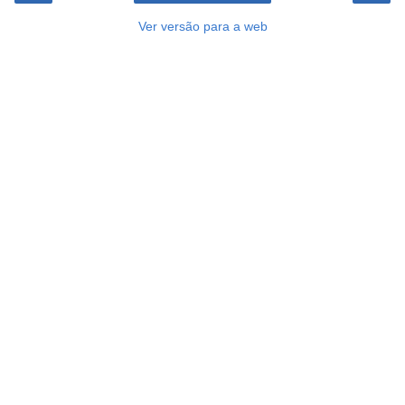
Ver versão para a web