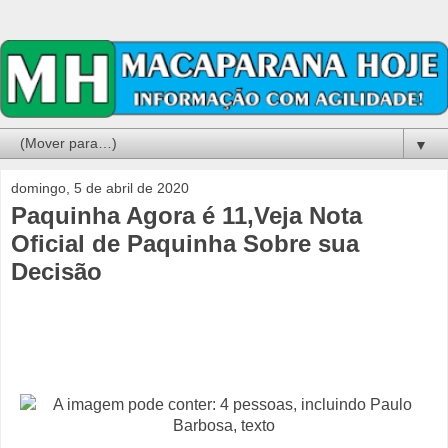
▼
domingo, 5 de abril de 2020
Paquinha Agora é 11,Veja Nota
Oficial de Paquinha Sobre sua
Decisão