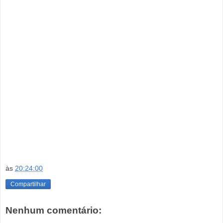
às
20:24:00
Compartilhar
Nenhum comentário: