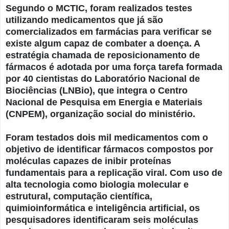
Segundo o MCTIC, foram realizados testes
utilizando medicamentos que já são
comercializados em farmácias para verificar se
existe algum capaz de combater a doença. A
estratégia chamada de reposicionamento de
fármacos é adotada por uma força tarefa formada
por 40 cientistas do Laboratório Nacional de
Biociências (LNBio), que integra o Centro
Nacional de Pesquisa em Energia e Materiais
(CNPEM), organização social do ministério.
Foram testados dois mil medicamentos com o
objetivo de identificar fármacos compostos por
moléculas capazes de inibir proteínas
fundamentais para a replicação viral. Com uso de
alta tecnologia como biologia molecular e
estrutural, computação científica,
quimioinformática e inteligência artificial, os
pesquisadores identificaram seis moléculas