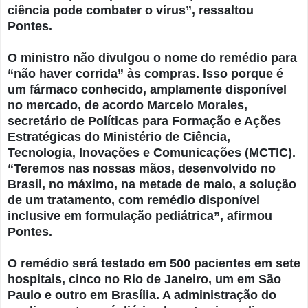
ciência pode combater o vírus”, ressaltou
Pontes.
O ministro não divulgou o nome do remédio para
“não haver corrida” às compras. Isso porque é
um fármaco conhecido, amplamente disponível
no mercado, de acordo Marcelo Morales,
secretário de Políticas para Formação e Ações
Estratégicas do Ministério de Ciência,
Tecnologia, Inovações e Comunicações (MCTIC).
“Teremos nas nossas mãos, desenvolvido no
Brasil, no máximo, na metade de maio, a solução
de um tratamento, com remédio disponível
inclusive em formulação pediátrica”, afirmou
Pontes.
O remédio será testado em 500 pacientes em sete
hospitais, cinco no Rio de Janeiro, um em São
Paulo e outro em Brasília. A administração do