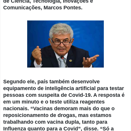
de Ciência, Tecnologia, Inovações e
Comunicações, Marcos Pontes.
Segundo ele, país também desenvolve
equipamento de inteligência artificial para testar
pessoas com suspeita de Covid-19. A resposta é
em um minuto e o teste utiliza reagentes
nacionais. “Vacinas demoram mais do que o
reposicionamento de drogas, mas estamos
trabalhando com vacina dupla, tanto para
Influenza quanto para a Covid”, disse. “Só a