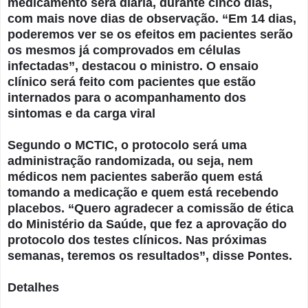
medicamento será diária, durante cinco dias,
com mais nove dias de observação. “Em 14 dias,
poderemos ver se os efeitos em pacientes serão
os mesmos já comprovados em células
infectadas”, destacou o ministro. O ensaio
clínico será feito com pacientes que estão
internados para o acompanhamento dos
sintomas e da carga viral
Segundo o MCTIC, o protocolo será uma
administração randomizada, ou seja, nem
médicos nem pacientes saberão quem está
tomando a medicação e quem está recebendo
placebos. “Quero agradecer a comissão de ética
do Ministério da Saúde, que fez a aprovação do
protocolo dos testes clínicos. Nas próximas
semanas, teremos os resultados”, disse Pontes.
Detalhes