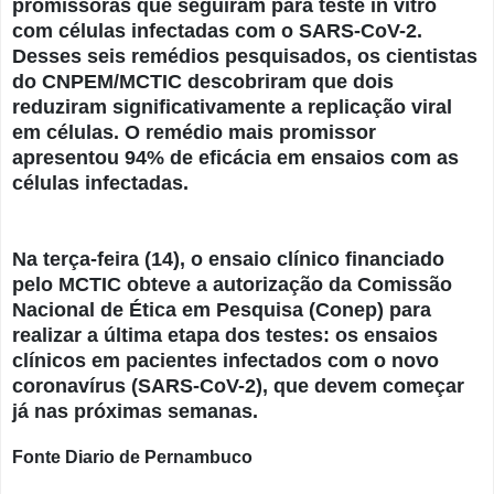
promissoras que seguiram para teste in vitro
com células infectadas com o SARS-CoV-2.
Desses seis remédios pesquisados, os cientistas
do CNPEM/MCTIC descobriram que dois
reduziram significativamente a replicação viral
em células. O remédio mais promissor
apresentou 94% de eficácia em ensaios com as
células infectadas.
Na terça-feira (14), o ensaio clínico financiado
pelo MCTIC obteve a autorização da Comissão
Nacional de Ética em Pesquisa (Conep) para
realizar a última etapa dos testes: os ensaios
clínicos em pacientes infectados com o novo
coronavírus (SARS-CoV-2), que devem começar
já nas próximas semanas.
Fonte Diario de Pernambuco