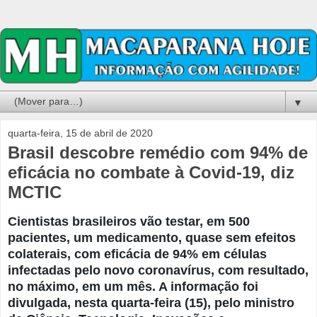
▼
quarta-feira, 15 de abril de 2020
Brasil descobre remédio com 94% de
eficácia no combate à Covid-19, diz
MCTIC
Cientistas brasileiros vão testar, em 500
pacientes, um medicamento, quase sem efeitos
colaterais, com eficácia de 94% em células
infectadas pelo novo coronavírus, com resultado,
no máximo, em um mês. A informação foi
divulgada, nesta quarta-feira (15), pelo ministro