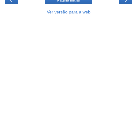
Página inicial
Ver versão para a web