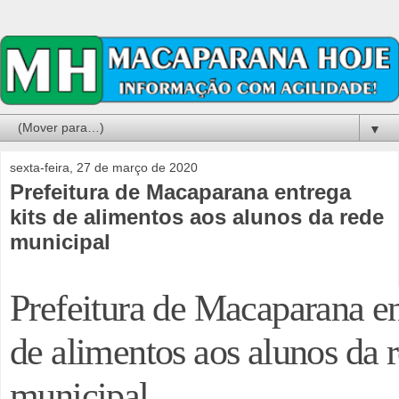
▼
sexta-feira, 27 de março de 2020
Prefeitura de Macaparana entrega
kits de alimentos aos alunos da rede
municipal
Prefeitura de Macaparana en
de alimentos aos alunos da 
municipal