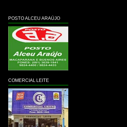
POSTO ALCEU ARAÚJO
COMERCIAL LEITE