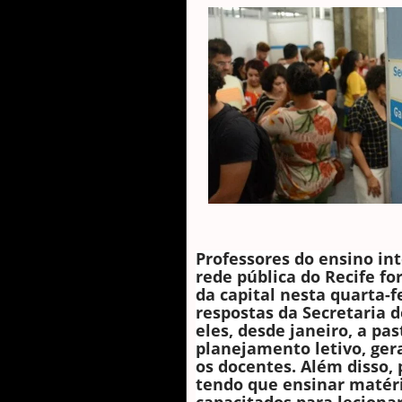
Professores do ensino in
rede pública do Recife fo
da capital nesta quarta-fe
respostas da Secretaria 
eles, desde janeiro, a p
planejamento letivo, ger
os docentes. Além disso,
tendo que ensinar matér