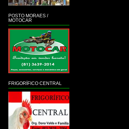
POSTO MORAES /
MOTOCAR
FRIGORÍFICO CENTRAL