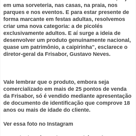
em uma sorveteria, nas casas, na praia, nos
parques e nos eventos. E para estar presente de
forma marcante em festas adultas, resolvemos
criar uma nova categoria: a de picolés
exclusivamente adultos. E aí surge a ideia de
desenvolver um produto genuinamente nacional,
quase um patrimônio, a caipirinha", esclarece o
diretor-geral da Frisabor, Gustavo Neves.
Vale lembrar que o produto, embora seja
comercializado em mais de 25 pontos de venda
da Frisabor, só é vendido mediante apresentação
de documento de identificação que comprove 18
anos ou mais de idade do cliente.
Ver essa foto no Instagram