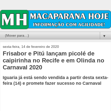
▼
sexta-feira, 14 de fevereiro de 2020
Frisabor e Pitú lançam picolé de
caipirinha no Recife e em Olinda no
Carnaval 2020
Iguaria já está sendo vendida a partir desta sexta-
feira (14) e promete fazer sucesso no Carnaval