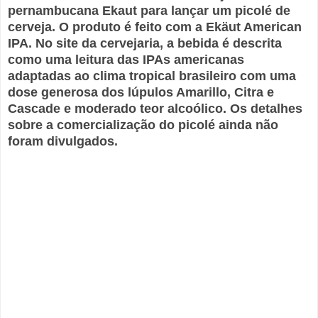
pernambucana Ekaut para lançar um picolé de
cerveja. O produto é feito com a Ekäut American
IPA. No site da cervejaria, a bebida é descrita
como uma leitura das IPAs americanas
adaptadas ao clima tropical brasileiro com uma
dose generosa dos lúpulos Amarillo, Citra e
Cascade e moderado teor alcoólico. Os detalhes
sobre a comercialização do picolé ainda não
foram divulgados.