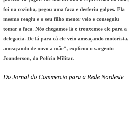
foi na cozinha, pegou uma faca e desferiu golpes. Ela
mesmo reagiu e o seu filho menor veio e conseguiu
tomar a faca. Nós chegamos lá e trouxemos ele para a
delegacia. De lá para cá ele veio ameaçando motorista,
ameaçando de novo a mãe", explicou o sargento
Joanderson, da Polícia Militar.
Do Jornal do Commercio para a Rede Nordeste