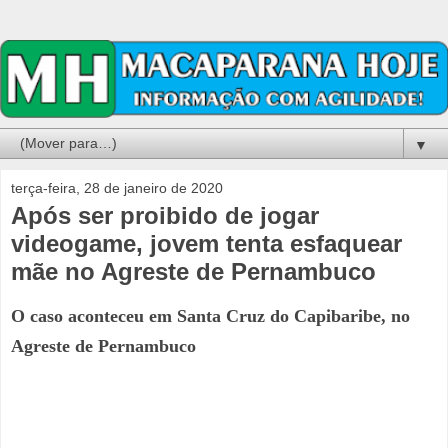
▼
terça-feira, 28 de janeiro de 2020
Após ser proibido de jogar
videogame, jovem tenta esfaquear
mãe no Agreste de Pernambuco
O caso aconteceu em Santa Cruz do Capibaribe, no
Agreste de Pernambuco