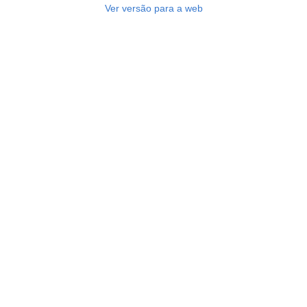
Ver versão para a web