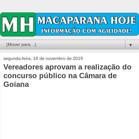
▼
segunda-feira, 18 de novembro de 2019
Vereadores aprovam a realização do
concurso público na Câmara de
Goiana