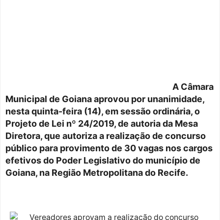
A Câmara
Municipal de Goiana aprovou por unanimidade,
nesta quinta-feira (14), em sessão ordinária, o
Projeto de Lei nº 24/2019, de autoria da Mesa
Diretora, que autoriza a realização de concurso
público para provimento de 30 vagas nos cargos
efetivos do Poder Legislativo do município de
Goiana, na Região Metropolitana do Recife.