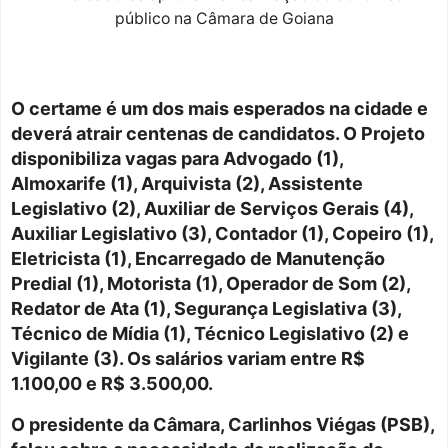
O certame é um dos mais esperados na cidade e
deverá atrair centenas de candidatos. O Projeto
disponibiliza vagas para Advogado (1),
Almoxarife (1), Arquivista (2), Assistente
Legislativo (2), Auxiliar de Serviços Gerais (4),
Auxiliar Legislativo (3), Contador (1), Copeiro (1),
Eletricista (1), Encarregado de Manutenção
Predial (1), Motorista (1), Operador de Som (2),
Redator de Ata (1), Segurança Legislativa (3),
Técnico de Mídia (1), Técnico Legislativo (2) e
Vigilante (3). Os salários variam entre R$
1.100,00 e R$ 3.500,00.
O presidente da Câmara, Carlinhos Viégas (PSB),