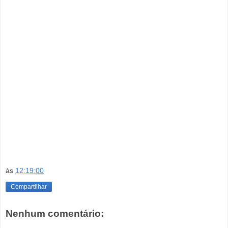
às
12:19:00
Compartilhar
Nenhum comentário: