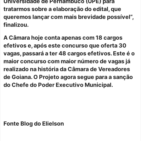
Universidade de Pernambuco (UPE) para
tratarmos sobre a elaboração do edital, que
queremos lançar com mais brevidade possível”,
finalizou.
A Câmara hoje conta apenas com 18 cargos
efetivos e, após este concurso que oferta 30
vagas, passará a ter 48 cargos efetivos. Este é o
maior concurso com maior número de vagas já
realizado na história da Câmara de Vereadores
de Goiana. O Projeto agora segue para a sanção
do Chefe do Poder Executivo Municipal.
Fonte Blog do Elielson