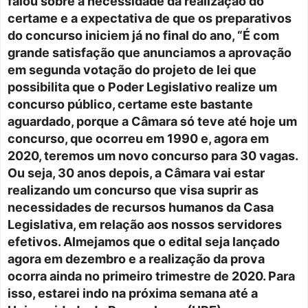
falou sobre a necessidade da realização do
certame e a expectativa de que os preparativos
do concurso iniciem já no final do ano, “É com
grande satisfação que anunciamos a aprovação
em segunda votação do projeto de lei que
possibilita que o Poder Legislativo realize um
concurso público, certame este bastante
aguardado, porque a Câmara só teve até hoje um
concurso, que ocorreu em 1990 e, agora em
2020, teremos um novo concurso para 30 vagas.
Ou seja, 30 anos depois, a Câmara vai estar
realizando um concurso que visa suprir as
necessidades de recursos humanos da Casa
Legislativa, em relação aos nossos servidores
efetivos. Almejamos que o edital seja lançado
agora em dezembro e a realização da prova
ocorra ainda no primeiro trimestre de 2020. Para
isso, estarei indo na próxima semana até a