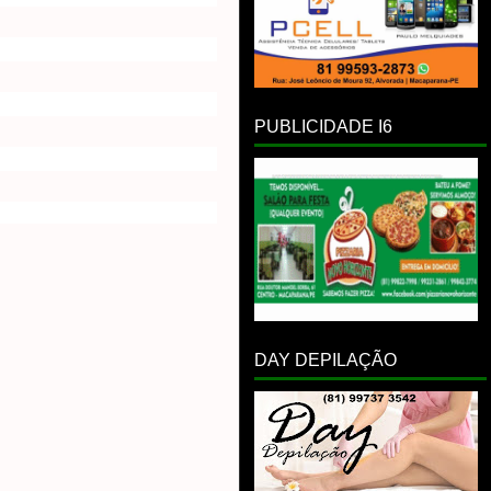
PUBLICIDADE I6
DAY DEPILAÇÃO