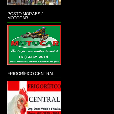
POSTO MORAES /
MOTOCAR
FRIGORÍFICO CENTRAL