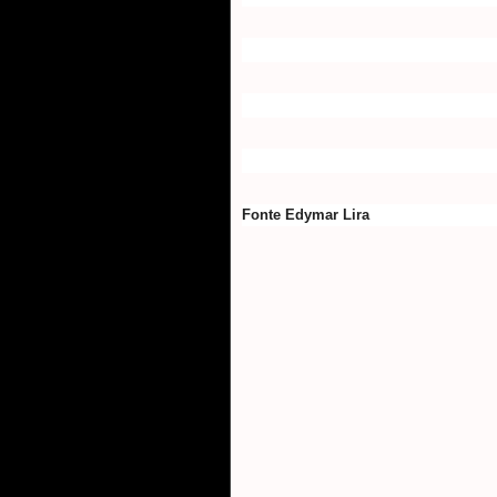
Fonte Edymar Lira