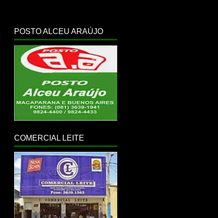
POSTO ALCEU ARAÚJO
COMERCIAL LEITE