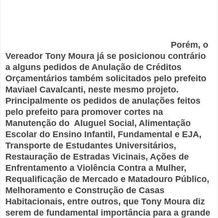
Porém, o
Vereador Tony Moura já se posicionou contrário
a alguns pedidos de Anulação de Créditos
Orçamentários também solicitados pelo prefeito
Maviael Cavalcanti, neste mesmo projeto.
Principalmente os pedidos de anulações feitos
pelo prefeito para promover cortes na
Manutenção do Aluguel Social, Alimentação
Escolar do Ensino Infantil, Fundamental e EJA,
Transporte de Estudantes Universitários,
Restauração de Estradas Vicinais, Ações de
Enfrentamento a Violência Contra a Mulher,
Requalificação de Mercado e Matadouro Público,
Melhoramento e Construção de Casas
Habitacionais, entre outros, que Tony Moura diz
serem de fundamental importância para a grande