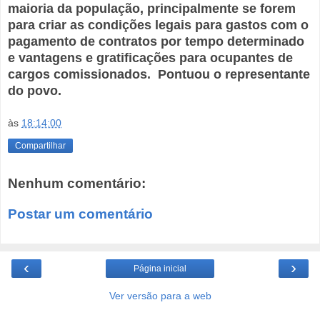
maioria da população, principalmente se forem
para criar as condições legais para gastos com o
pagamento de contratos por tempo determinado
e vantagens e gratificações para ocupantes de
cargos comissionados. Pontuou o representante
do povo.
às
18:14:00
Compartilhar
Nenhum comentário:
Postar um comentário
‹
›
Página inicial
Ver versão para a web