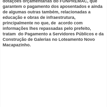
dotações orçamentárias do FUNPREMAC, que
garantem o pagamento dos aposentados e ainda
de algumas outras também, relacionadas a
educação e obras de infraestrutura,
principalmente no que, de acordo com
informações lhes repassadas pelo prefeito,
tratam do Pagamento a Servidores Públicos e da
Construção de Galerias no Loteamento Novo
Macapazinho.