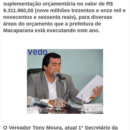
suplementação orçamentária no valor de R$
9.311.960,00 (nove milhões trezentos e onze mil e
novecentos e sessenta reais), para diversas
áreas do orçamento que a prefeitura de
Macaparana está executando este ano.
O Vereador Tony Moura, atual 1° Secretário da