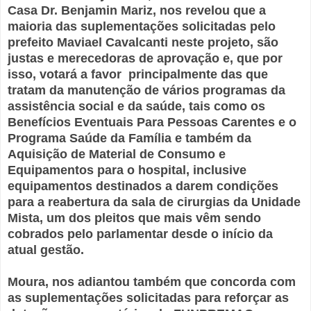
Casa Dr. Benjamin Mariz, nos revelou que a
maioria das suplementações solicitadas pelo
prefeito Maviael Cavalcanti neste projeto, são
justas e merecedoras de aprovação e, que por
isso, votará a favor principalmente das que
tratam da manutenção de vários programas da
assistência social e da saúde, tais como os
Benefícios Eventuais Para Pessoas Carentes e o
Programa Saúde da Família e também da
Aquisição de Material de Consumo e
Equipamentos para o hospital, inclusive
equipamentos destinados a darem condições
para a reabertura da sala de cirurgias da Unidade
Mista, um dos pleitos que mais vêm sendo
cobrados pelo parlamentar desde o início da
atual gestão.
Moura, nos adiantou também que concorda com
as suplementações solicitadas para reforçar as