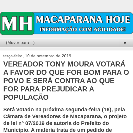
▼
terça-feira, 10 de setembro de 2019
VEREADOR TONY MOURA VOTARÁ
A FAVOR DO QUE FOR BOM PARA O
POVO E SERÁ CONTRA AO QUE
FOR PARA PREJUDICAR A
POPULAÇÃO
Será votado na próxima segunda-feira (16), pela
Câmara de Vereadores de Macaparana, o projeto
de lei n° 07/2019 de autoria do Prefeito do
Município. A matéria trata de um pedido de