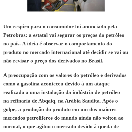
Um respiro para o consumidor foi anunciado pela
Petrobras: a estatal vai segurar os preços do petróleo
no país. A ideia é observar o comportamento do
produto no mercado internacional até decidir se vai ou
não revisar o preço dos derivados no Brasil.
A preocupação com os valores do petróleo e derivados
como a gasolina aconteceu devido à um ataque
realizado a uma instalação da indústria de petróleo
na refinaria de Abqaiq, na Arábia Saudita. Após o
golpe, a produção do produto em um dos maiores
mercados petrolíferos do mundo ainda não voltou ao
normal, o que agitou o mercado devido à queda de