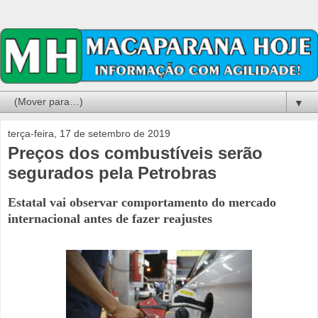
▼
terça-feira, 17 de setembro de 2019
Preços dos combustíveis serão
segurados pela Petrobras
Estatal vai observar comportamento do mercado
internacional antes de fazer reajustes