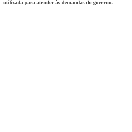
utilizada para atender às demandas do governo.