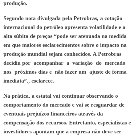
produção.
Segundo nota divulgada pela Petrobras, a cotação
internacional do petróleo apresenta volatilidade e a
alta súbita de preços “pode ser atenuada na medida
em que maiores esclarecimentos sobre o impacto na
produção mundial sejam conhecidos. A Petrobras
decidiu por acompanhar a variação do mercado
nos próximos dias e não fazer um ajuste de forma
imediata”., esclarece.
Na prática, a estatal vai continuar observando o
comportamento do mercado e vai se resguardar de
eventuais prejuízos financeiros através da
compensação dos recursos. Entretanto, especialistas e
investidores apontam que a empresa não deve ser