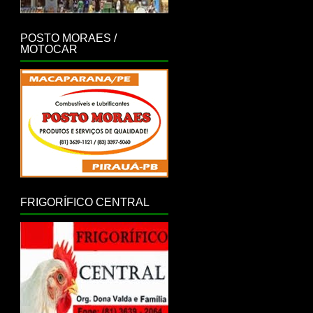
POSTO MORAES /
MOTOCAR
FRIGORÍFICO CENTRAL