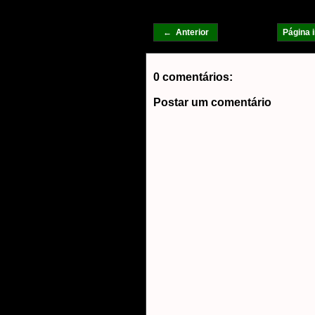
← Anterior
Página i
0 comentários:
Postar um comentário