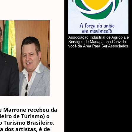
Associação Industrial de Agrícola e
Serviços de Macaparana Convida
você da Área Para Ser Associados
 e Marrone recebeu da
leiro de Turismo) o
 Turismo Brasileiro.
a dos artistas, é de