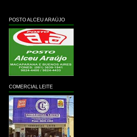
POSTO ALCEU ARAÚJO
COMERCIAL LEITE