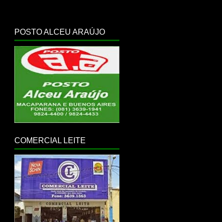
POSTO ALCEU ARAÚJO
COMERCIAL LEITE