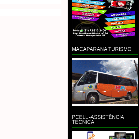
MACAPARANA TURISMO
PCELL -ASSISTÊNCIA
TECNICA