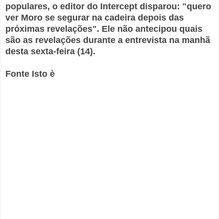
populares, o editor do Intercept disparou: "quero
ver Moro se segurar na cadeira depois das
próximas revelações". Ele não antecipou quais
são as revelações durante a entrevista na manhã
desta sexta-feira (14).
Fonte Isto è