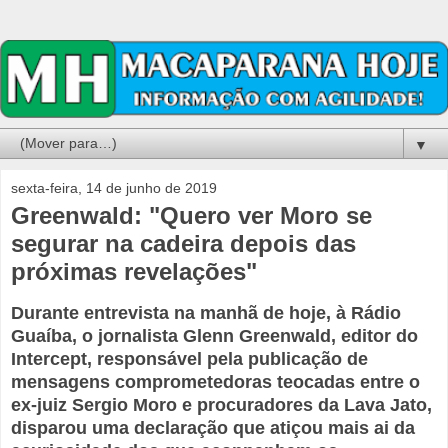
▼
sexta-feira, 14 de junho de 2019
Greenwald: "Quero ver Moro se
segurar na cadeira depois das
próximas revelações"
Durante entrevista na manhã de hoje, à Rádio
Guaíba, o jornalista Glenn Greenwald, editor do
Intercept, responsável pela publicação de
mensagens comprometedoras teocadas entre o
ex-juiz Sergio Moro e procuradores da Lava Jato,
disparou uma declaração que atiçou mais ai da