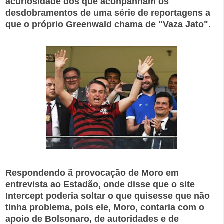
acuriosidade dos que aconpanham os
desdobramentos de uma série de reportagens a
que o próprio Greenwald chama de "Vaza Jato".
Respondendo ã provocação de Moro em
entrevista ao Estadão, onde disse que o site
Intercept poderia soltar o que quisesse que não
tinha problema, pois ele, Moro, contaria com o
apoio de Bolsonaro, de autoridades e de