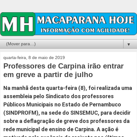
▼
quarta-feira, 8 de maio de 2019
Professores de Carpina irão entrar
em greve a partir de julho
Na manhã desta quarta-feira (8), foi realizada uma
assembleia pelo Sindicato dos professores
Públicos Municipais no Estado de Pernambuco
(SINDPROFM), na sede do SINSEMUC, para decidir
sobre a deflagração de greve dos professores da
rede municipal de ensino de Carpina. A ação é