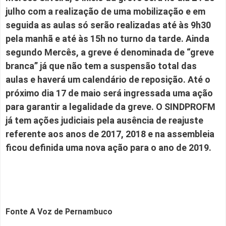
julho com a realização de uma mobilização e em
seguida as aulas só serão realizadas até às 9h30
pela manhã e até às 15h no turno da tarde. Ainda
segundo Mercês, a greve é denominada de “greve
branca” já que não tem a suspensão total das
aulas e haverá um calendário de reposição. Até o
próximo dia 17 de maio será ingressada uma ação
para garantir a legalidade da greve. O SINDPROFM
já tem ações judiciais pela ausência de reajuste
referente aos anos de 2017, 2018 e na assembleia
ficou definida uma nova ação para o ano de 2019.
Fonte A Voz de Pernambuco