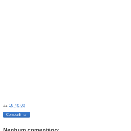
às
18:40:00
Compartilhar
Nenhum comentário: