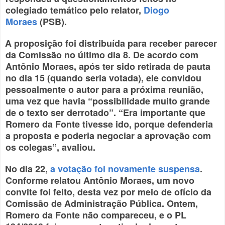
colegiado temático pelo relator,
Diogo
Moraes
(PSB).
A proposição foi distribuída para receber parecer
da Comissão no último dia 8. De acordo com
Antônio Moraes, após ter sido retirada de pauta
no dia 15 (quando seria votada), ele convidou
pessoalmente o autor para a próxima reunião,
uma vez que havia “possibilidade muito grande
de o texto ser derrotado”. “Era importante que
Romero da Fonte tivesse ido, porque defenderia
a proposta e poderia negociar a aprovação com
os colegas”, avaliou.
No dia 22,
a votação foi novamente suspensa
.
Conforme relatou Antônio Moraes, um novo
convite foi feito, desta vez por meio de ofício da
Comissão de Administração Pública. Ontem,
Romero da Fonte não compareceu, e o PL