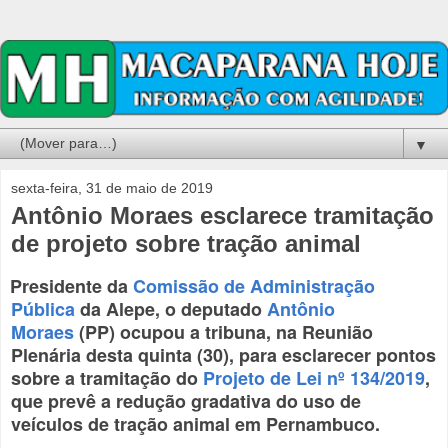
▼
sexta-feira, 31 de maio de 2019
Antônio Moraes esclarece tramitação
de projeto sobre tração animal
Presidente da
Comissão de Administração
Pública
da Alepe, o deputado
Antônio
Moraes
(PP) ocupou a tribuna, na Reunião
Plenária desta quinta (30), para esclarecer pontos
sobre a tramitação do
Projeto de Lei nº 134/2019
,
que prevê a redução gradativa do uso de
veículos de tração animal em Pernambuco.