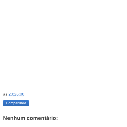
às
20:26:00
Compartilhar
Nenhum comentário: