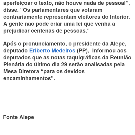
aperfeiçoar o texto, não houve nada de pessoal”,
disse. “Os parlamentares que votaram
contrariamente representam eleitores do Interior.
A gente não pode criar uma lei que venha a
prejudicar centenas de pessoas.”
Após o pronunciamento, o presidente da Alepe,
deputado
Eriberto Medeiros
(PP), informou aos
deputados que as notas taquigráficas da Reunião
Plenária do último dia 29 serão analisadas pela
Mesa Diretora “para os devidos
encaminhamentos”.
Fonte Alepe