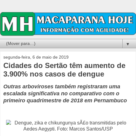
▼
segunda-feira, 6 de maio de 2019
Cidades do Sertão têm aumento de
3.900% nos casos de dengue
Outras arboviroses também registraram uma
escalada significativa no comparativo com o
primeiro quadrimestre de 2018 em Pernambuco