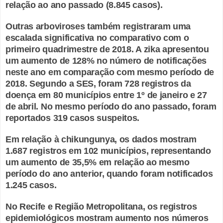
relação ao ano passado (8.845 casos).
Outras arboviroses também registraram uma
escalada significativa no comparativo com o
primeiro quadrimestre de 2018. A zika apresentou
um aumento de 128% no número de notificações
neste ano em comparação com mesmo período de
2018. Segundo a SES, foram 728 registros da
doença em 80 municípios entre 1º de janeiro e 27
de abril. No mesmo período do ano passado, foram
reportados 319 casos suspeitos.
Em relação à chikungunya, os dados mostram
1.687 registros em 102 municípios, representando
um aumento de 35,5% em relação ao mesmo
período do ano anterior, quando foram notificados
1.245 casos.
No Recife e Região Metropolitana, os registros
epidemiológicos mostram aumento nos números