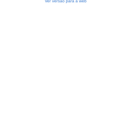
Ver versão para a web