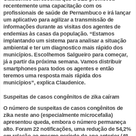
recentemente uma capacitação com os
profissionais de saúde de Pernambuco e irá lançar
um aplicativo para agilizar a transmissão de
informações durante as visitas dos agentes de
endemias às casas da população. “Estamos
implantando um sistema para analisar a situação
ambiental e ter um diagnostico mais rápido dos
municípios. Escolhemos Salgueiro para começar,
já a partir da próxima semana. Vamos distribuir
smartphones para todos os agentes e então
teremos uma resposta mais rápida dos
municípios”, explica Claudenice.
Suspeitas de casos congênitos de zika caíram
O número de suspeitas de casos congênitos de
zika neste ano (especialmente microcefalia)
apresentou queda, embora o número permaneça
alto. Foram 22 notificações, uma redução de 54,2%