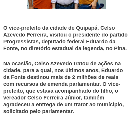
O vice-prefeito da cidade de Quipapá, Celso
Azevedo Ferreira, visitou o presidente do partido
Progressistas, deputado federal Eduardo da
Fonte, no diretório estadual da legenda, no Pina.
Na ocasião, Celso Azevedo tratou de ações na
cidade, para a qual, nos últimos anos, Eduardo
da Fonte destinou mais de 2 milhões de reais
com recursos de emenda parlamentar. O vice-
prefeito, que estava acompanhado do filho, o
vereador Celso Ferreira Júnior, também
agradeceu a entrega de um trator ao munícipio,
solicitado pelo parlamentar.