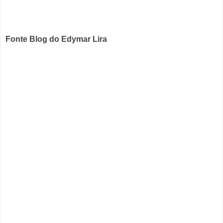
Fonte Blog do Edymar Lira