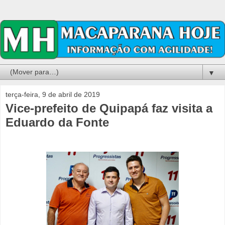
▼
terça-feira, 9 de abril de 2019
Vice-prefeito de Quipapá faz visita a
Eduardo da Fonte