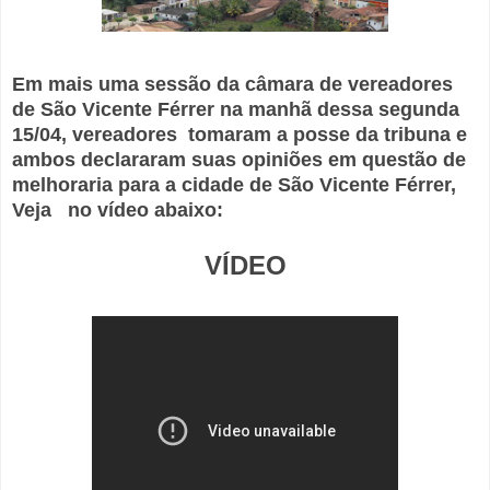
Em mais uma sessão da câmara de vereadores
de São Vicente Férrer na manhã dessa segunda
15/04, vereadores tomaram a posse da tribuna e
ambos declararam suas opiniões em questão de
melhoraria para a cidade de São Vicente Férrer,
Veja no vídeo abaixo:
VÍDEO