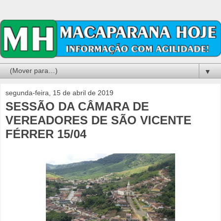
▼
segunda-feira, 15 de abril de 2019
SESSÃO DA CÂMARA DE
VEREADORES DE SÃO VICENTE
FÉRRER 15/04