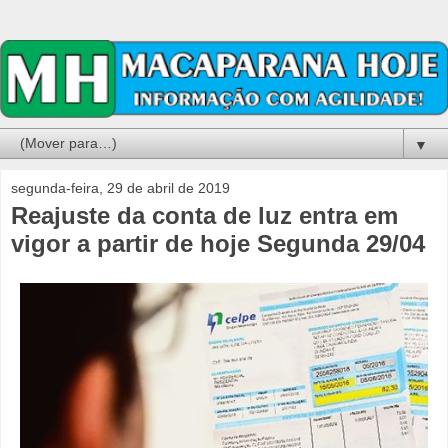
▼
segunda-feira, 29 de abril de 2019
Reajuste da conta de luz entra em
vigor a partir de hoje Segunda 29/04