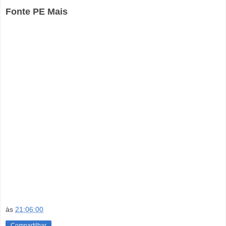
Fonte PE Mais
às
21:06:00
Compartilhar