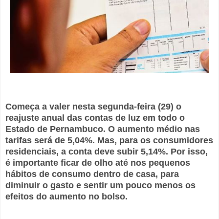
Começa a valer nesta segunda-feira (29) o
reajuste anual das contas de luz em todo o
Estado de Pernambuco. O aumento médio nas
tarifas será de 5,04%. Mas, para os consumidores
residenciais, a conta deve subir 5,14%. Por isso,
é importante ficar de olho até nos pequenos
hábitos de consumo dentro de casa, para
diminuir o gasto e sentir um pouco menos os
efeitos do aumento no bolso.