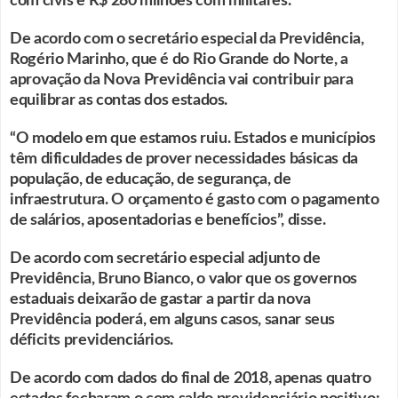
com civis e R$ 280 milhões com militares.
De acordo com o secretário especial da Previdência,
Rogério Marinho, que é do Rio Grande do Norte, a
aprovação da Nova Previdência vai contribuir para
equilibrar as contas dos estados.
“O modelo em que estamos ruiu. Estados e municípios
têm dificuldades de prover necessidades básicas da
população, de educação, de segurança, de
infraestrutura. O orçamento é gasto com o pagamento
de salários, aposentadorias e benefícios”, disse.
De acordo com secretário especial adjunto de
Previdência, Bruno Bianco, o valor que os governos
estaduais deixarão de gastar a partir da nova
Previdência poderá, em alguns casos, sanar seus
déficits previdenciários.
De acordo com dados do final de 2018, apenas quatro