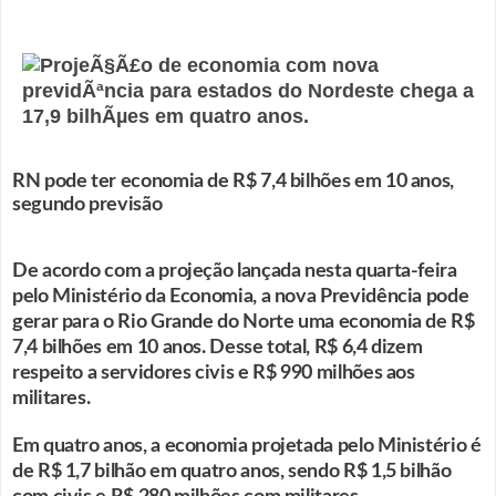
RN pode ter economia de R$ 7,4 bilhões em 10 anos,
segundo previsão
De acordo com a projeção lançada nesta quarta-feira
pelo Ministério da Economia, a nova Previdência pode
gerar para o Rio Grande do Norte uma economia de R$
7,4 bilhões em 10 anos. Desse total, R$ 6,4 dizem
respeito a servidores civis e R$ 990 milhões aos
militares.
Em quatro anos, a economia projetada pelo Ministério é
de R$ 1,7 bilhão em quatro anos, sendo R$ 1,5 bilhão