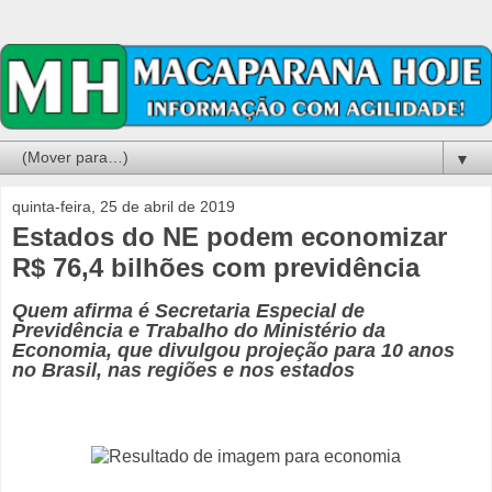
▼
quinta-feira, 25 de abril de 2019
Estados do NE podem economizar
R$ 76,4 bilhões com previdência
Quem afirma é Secretaria Especial de
Previdência e Trabalho do Ministério da
Economia, que divulgou projeção para 10 anos
no Brasil, nas regiões e nos estados