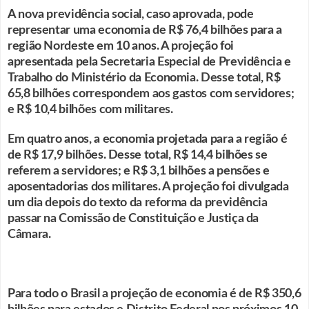
A nova previdência social, caso aprovada, pode
representar uma economia de R$ 76,4 bilhões para a
região Nordeste em 10 anos. A projeção foi
apresentada pela Secretaria Especial de Previdência e
Trabalho do Ministério da Economia. Desse total, R$
65,8 bilhões correspondem aos gastos com servidores;
e R$ 10,4 bilhões com militares.
Em quatro anos, a economia projetada para a região é
de R$ 17,9 bilhões. Desse total, R$ 14,4 bilhões se
referem a servidores; e R$ 3,1 bilhões a pensões e
aposentadorias dos militares. A projeção foi divulgada
um dia depois do texto da reforma da previdência
passar na Comissão de Constituição e Justiça da
Câmara.
Para todo o Brasil a projeção de economia é de R$ 350,6