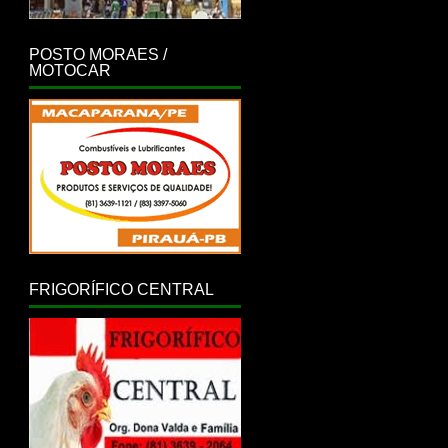
POSTO MORAES /
MOTOCAR
FRIGORÍFICO CENTRAL