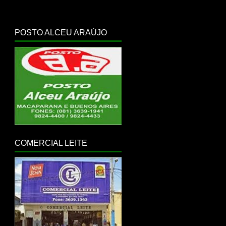
POSTO ALCEU ARAÚJO
COMERCIAL LEITE