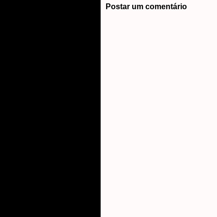
Postar um comentário