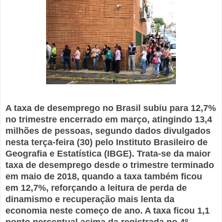
A taxa de desemprego no Brasil subiu para 12,7%
no trimestre encerrado em março, atingindo 13,4
milhões de pessoas, segundo dados divulgados
nesta terça-feira (30) pelo Instituto Brasileiro de
Geografia e Estatística (IBGE). Trata-se da maior
taxa de desemprego desde o trimestre terminado
em maio de 2018, quando a taxa também ficou
em 12,7%, reforçando a leitura de perda de
dinamismo e recuperação mais lenta da
economia neste começo de ano. A taxa ficou 1,1