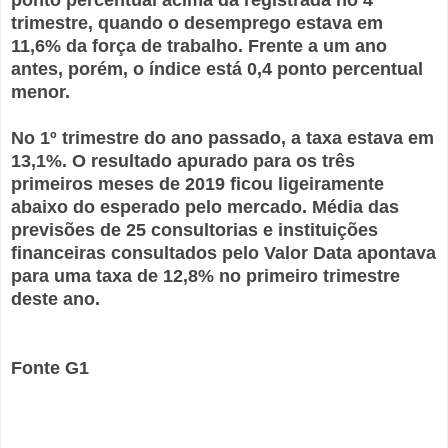
ponto percentual acima da registrada no 4º
trimestre, quando o desemprego estava em
11,6% da força de trabalho. Frente a um ano
antes, porém, o índice está 0,4 ponto percentual
menor.
No 1º trimestre do ano passado, a taxa estava em
13,1%. O resultado apurado para os três
primeiros meses de 2019 ficou ligeiramente
abaixo do esperado pelo mercado. Média das
previsões de 25 consultorias e instituições
financeiras consultados pelo Valor Data apontava
para uma taxa de 12,8% no primeiro trimestre
deste ano.
Fonte G1