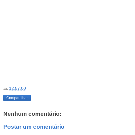
às
12:57:00
Compartilhar
Nenhum comentário:
Postar um comentário