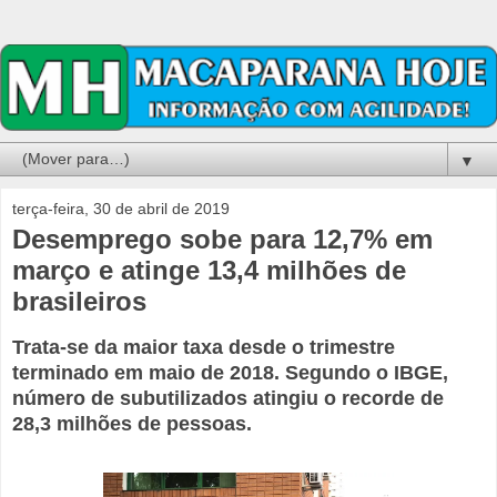
▼
terça-feira, 30 de abril de 2019
Desemprego sobe para 12,7% em
março e atinge 13,4 milhões de
brasileiros
Trata-se da maior taxa desde o trimestre
terminado em maio de 2018. Segundo o IBGE,
número de subutilizados atingiu o recorde de
28,3 milhões de pessoas.