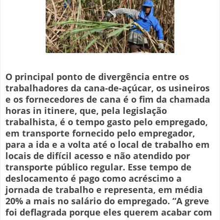
O principal ponto de divergência entre os
trabalhadores da cana-de-açúcar, os usineiros
e os fornecedores de cana é o fim da chamada
horas in itinere, que, pela legislação
trabalhista, é o tempo gasto pelo empregado,
em transporte fornecido pelo empregador,
para a ida e a volta até o local de trabalho em
locais de difícil acesso e não atendido por
transporte público regular. Esse tempo de
deslocamento é pago como acréscimo a
jornada de trabalho e representa, em média
20% a mais no salário do empregado. “A greve
foi deflagrada porque eles querem acabar com