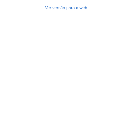
Ver versão para a web