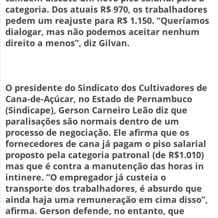
categoria. Dos atuais R$ 970, os trabalhadores
pedem um reajuste para R$ 1.150. “Queríamos
dialogar, mas não podemos aceitar nenhum
direito a menos”, diz Gilvan.
O presidente do Sindicato dos Cultivadores de
Cana-de-Açúcar, no Estado de Pernambuco
(Sindicape), Gerson Carneiro Leão diz que
paralisações são normais dentro de um
processo de negociação. Ele afirma que os
fornecedores de cana já pagam o piso salarial
proposto pela categoria patronal (de R$1.010)
mas que é contra a manutenção das horas in
intinere. “O empregador já custeia o
transporte dos trabalhadores, é absurdo que
ainda haja uma remuneração em cima disso”,
afirma. Gerson defende, no entanto, que