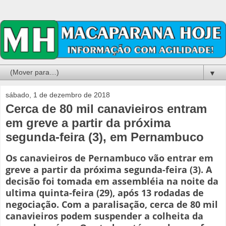
▼
sábado, 1 de dezembro de 2018
Cerca de 80 mil canavieiros entram
em greve a partir da próxima
segunda-feira (3), em Pernambuco
Os canavieiros de Pernambuco vão entrar em
greve a partir da próxima segunda-feira (3). A
decisão foi tomada em assembléia na noite da
ultima quinta-feira (29), após 13 rodadas de
negociação. Com a paralisação, cerca de 80 mil
canavieiros podem suspender a colheita da