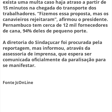
exista uma multa caso haja atraso a partir de
15 minutos na chegada do transporte dos
trabalhadores. “Fizemos essa proposta, mas os
canavieiros rejeitaram”, afirmou o presidente.
Pernambuco tem cerca de 12 mil fornecedores
de cana, 94% deles de pequeno porte.
A diretoria do Sindaçucar foi procurada pela
reportagem, mas informou, através da
assessoria de imprensa, que espera ser
comunicada oficialmente da paralisação para
se manifestar.
Fonte JcOnLine