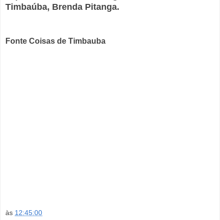
Timbaúba, Brenda Pitanga.
Fonte Coisas de Timbauba
às
12:45:00