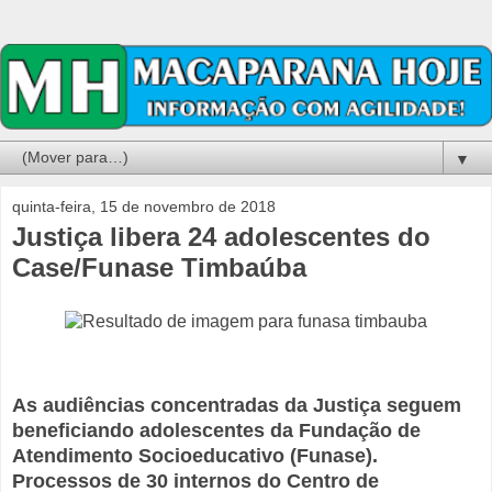
▼
quinta-feira, 15 de novembro de 2018
Justiça libera 24 adolescentes do
Case/Funase Timbaúba
As audiências concentradas da Justiça seguem
beneficiando adolescentes da Fundação de
Atendimento Socioeducativo (Funase).
Processos de 30 internos do Centro de