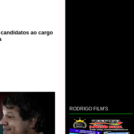
candidatos ao cargo 
a
RODRIGO FILM'S