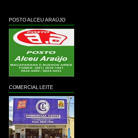
POSTO ALCEU ARAÚJO
COMERCIAL LEITE