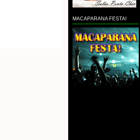
MACAPARANA FESTA!