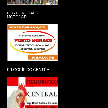
POSTO MORAES /
MOTOCAR
FRIGORÍFICO CENTRAL