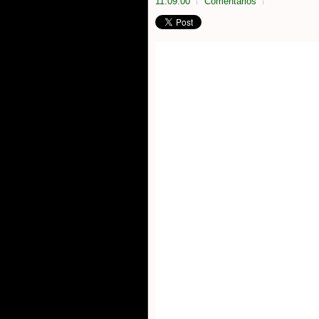
11:09:00
Comentarios