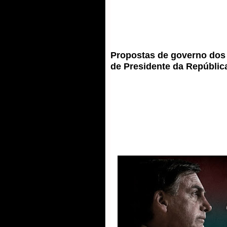
Propostas de governo dos 
de Presidente da Repúblic