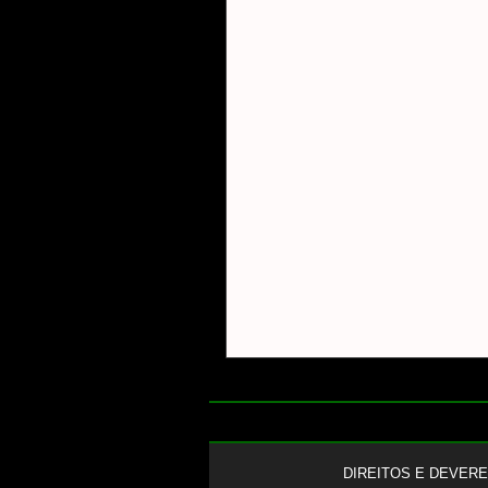
DIREITOS E DEVER