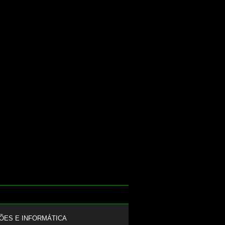
ÕES E INFORMÁTICA