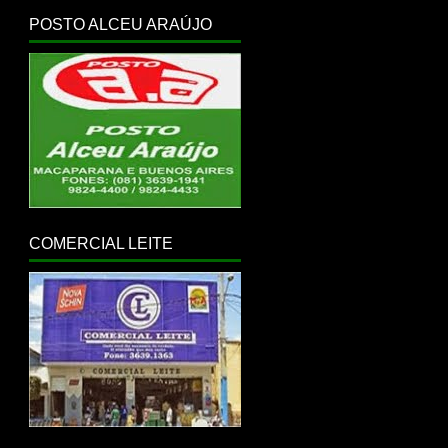
POSTO ALCEU ARAÚJO
COMERCIAL LEITE