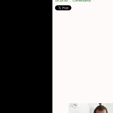
19:28:00
Comentarios