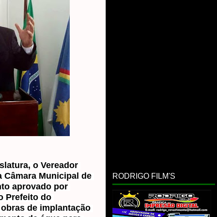
slatura, o Vereador 
 Câmara Municipal de 
RODRIGO FILM'S
to aprovado por 
 Prefeito do 
 obras de implantação 