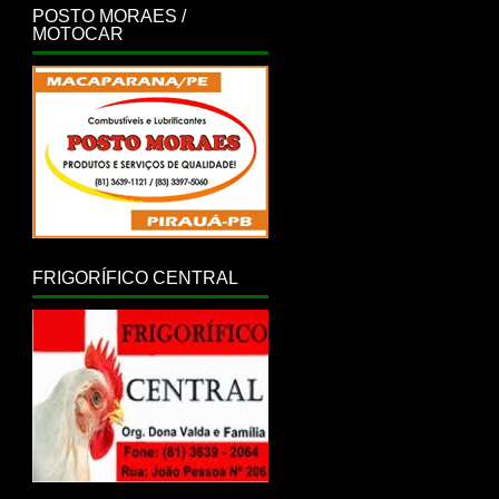
POSTO MORAES /
MOTOCAR
FRIGORÍFICO CENTRAL