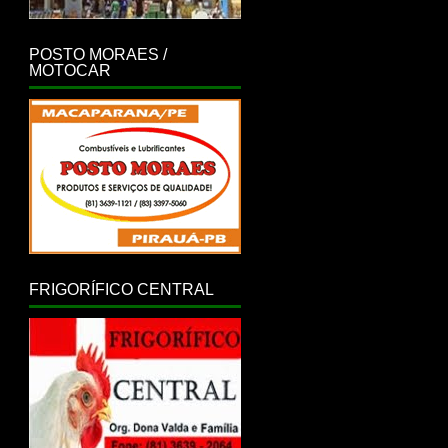
POSTO MORAES /
MOTOCAR
FRIGORÍFICO CENTRAL