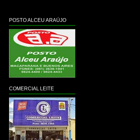
POSTO ALCEU ARAÚJO
COMERCIAL LEITE