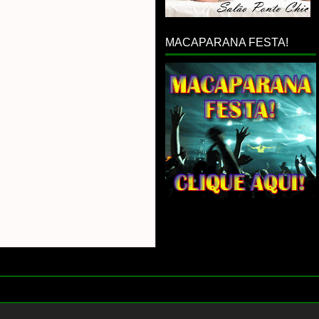
MACAPARANA FESTA!