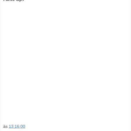
às
13:16:00