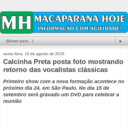
▼
sexta-feira, 10 de agosto de 2018
Calcinha Preta posta foto mostrando
retorno das vocalistas clássicas
Primeiro show com a nova formação acontece no
próximo dia 24, em São Paulo. No dia 15 de
setembro será gravado um DVD para celebrar a
reunião