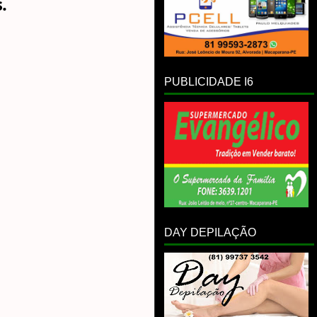
.
PUBLICIDADE I6
DAY DEPILAÇÃO