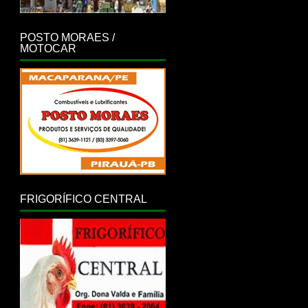
POSTO MORAES /
MOTOCAR
FRIGORÍFICO CENTRAL