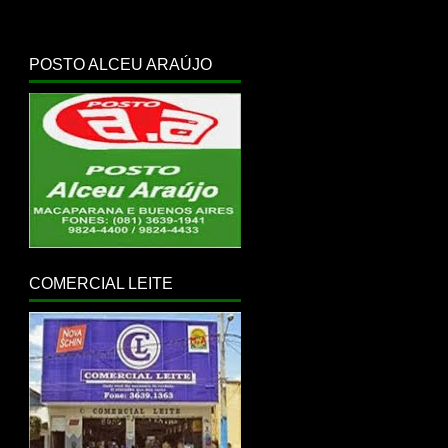
POSTO ALCEU ARAÚJO
COMERCIAL LEITE